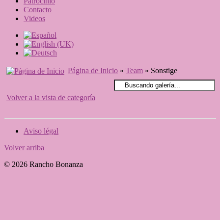
Patrocinio
Contacto
Videos
Página de Inicio
»
Team
» Sonstige
Volver a la vista de categoría
Aviso légal
Volver arriba
© 2026 Rancho Bonanza