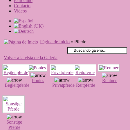
Patrocinio
Contacto
Videos
Página de Inicio
» Pferde
Volver a la vista de la Galería
Ponies
Rentner
Begleitpferde
Privatpferde
Reitpferde
Sonstige
Pferde