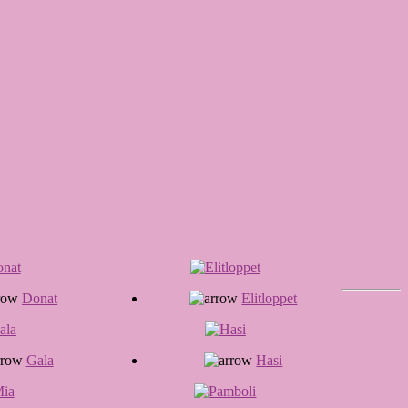
Donat
Elitloppet
Gala
Hasi