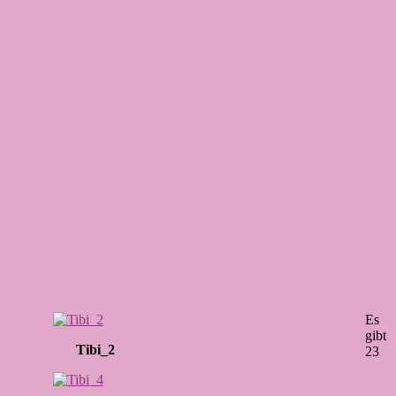
Es
gibt
Tibi_2
23