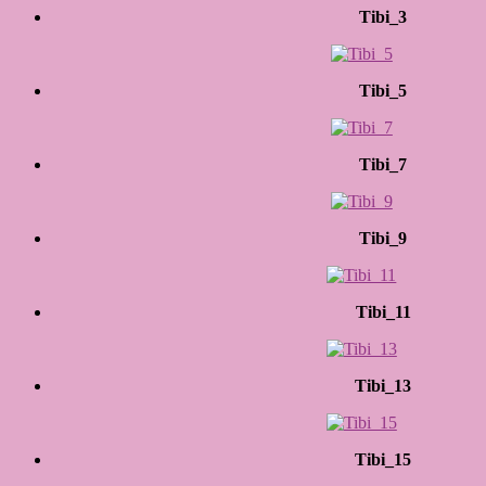
Tibi_3
Tibi_5
Tibi_7
Tibi_9
Tibi_11
Tibi_13
Tibi_15